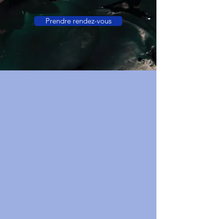
Prendre rendez-vous