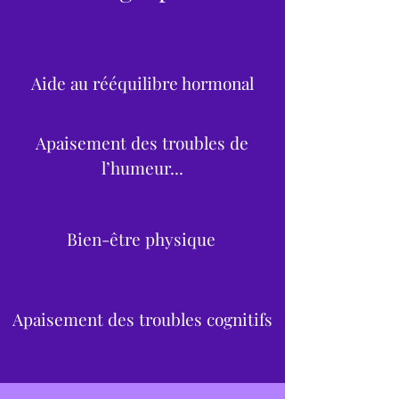
Aide au rééquilibre hormonal
Apaisement des troubles de
l’humeur...
Bien-être physique
Apaisement des troubles cognitifs