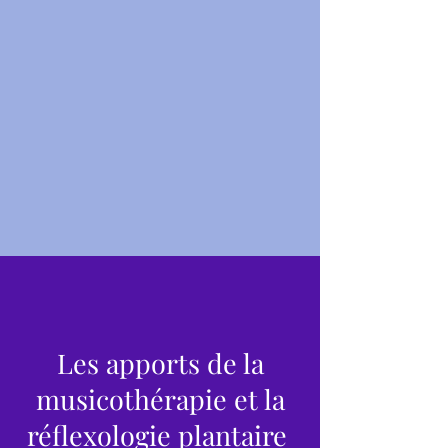
Les apports de la
musicothérapie et la
réflexologie plantaire