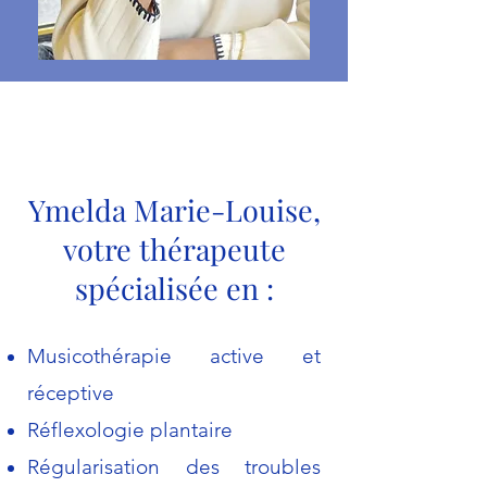
Ymelda Marie-Louise,
votre thérapeute
spécialisée en :
Musicothérapie active et
réceptive
Réflexologie plantaire
Régularisation des troubles