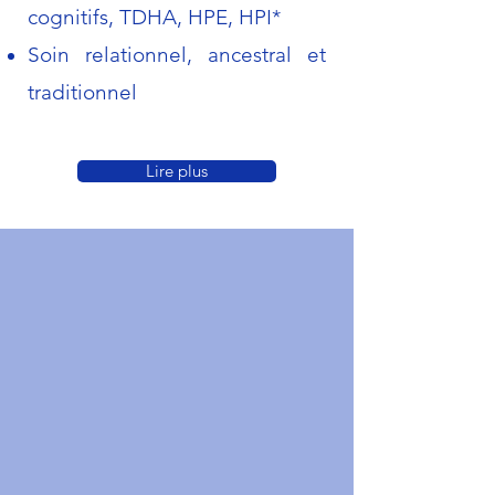
cognitifs, TDHA, HPE, HPI*
Soin relationnel, ancestral et
traditionnel
Lire plus