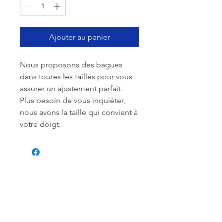
Ajouter au panier
Nous proposons des bagues
dans toutes les tailles pour vous
assurer un ajustement parfait.
Plus besoin de vous inquiéter,
nous avons la taille qui convient à
votre doigt.