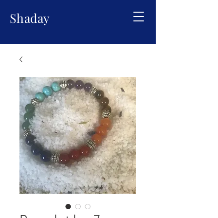
Shaday